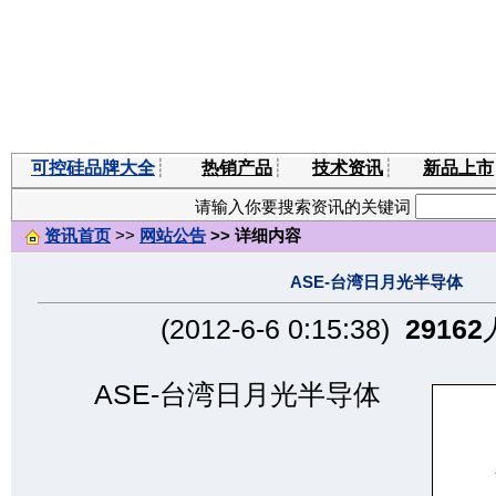
可控硅品牌大全
┊
热销产品
┊
技术资讯
┊
新品上市
请输入你要搜索资讯的关键词
资讯首页
>>
网站公告
>> 详细内容
ASE-台湾日月光半导体
(2012-6-6 0:15:38)
29162
ASE-台湾日月光半导体