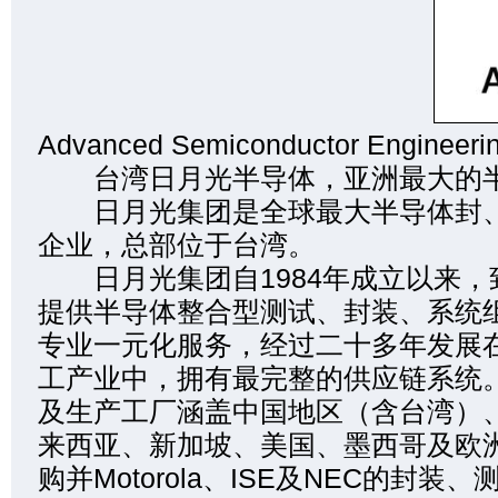
Advanced Semiconductor Engineer
台湾日月光半导体，亚洲最大的半
日月光集团是全球最大半导体封、
企业，总部位于台湾。
日月光集团自1984年成立以来，
提供半导体整合型测试、封装、系统
专业一元化服务，经过二十多年发展
工产业中，拥有最完整的供应链系统
及生产工厂涵盖中国地区（含台湾）
来西亚、新加坡、美国、墨西哥及欧
购并Motorola、ISE及NEC的封装