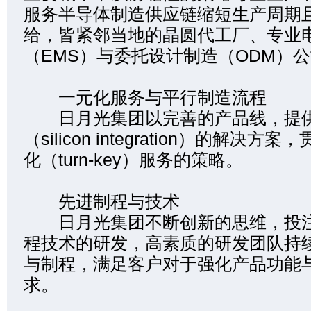
服务半导体制造供应链缩短生产周期
给，皆紧邻当地的晶圆代工厂、专业
（EMS）与委托设计制造（ODM）
一元化服务与平行制造流程
日月光集团以完善的产品线，提供
（silicon integration）的解决
化（turn-key）服务的策略。
先进制程与技术
日月光集团不断创新的思维，投注
程技术的研发，高素质的研发团队持
与制程，满足客户对于强化产品功能
求。