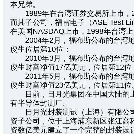
本兄弟。
1989年在台湾证券交易所上市，2
而其子公司，福雷电子（ASE Test Lim
在美国NASDAQ上市，1998年台湾
2004年2月，福布斯公布的台湾
虔生位居第10位；
2010年3月，福布斯公布的台湾
虔生财富净值17亿美元，位居第12位
2011年5月，福布斯公布的台湾
虔生财富净值23亿美元，位居第11位
目前，日月光集团在中国大陆的上
有半导体封测厂。
日月光封装测试（上海）有限公司
资子公司，位于上海浦东新区张江高
资数亿美元建立了一个完整的封装设