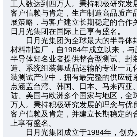
工人数达到四万人。秉持积极研究发
客户信赖与肯定，生产制造高品质产
展策略，与客户建立长期稳定的合作
日月光集团在国际上已享有盛名。
日月光集团为全球最大的半导体封
材料制造厂，自1984年成立以来，
半导体知名业者提供整合型测试、封
造、系统组装集成品运输的专业一元
装测试产业中，拥有最完整的供应链
点涵盖台湾、韩国、日本、马来西亚
陆、美国与欧洲多个国家与地区，全
万人。秉持积极研究发展的理念与优
客户信赖及肯定，并建立长期稳定的
上享有盛名。
日月光集团成立于1984年，创办