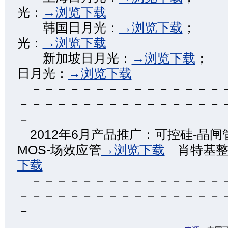
光：
→浏览下载
韩国日月光：
→浏览下载
；
光：
→浏览下载
新加坡日月光：
→浏览下载
；
日月光：
→浏览下载
－－－－－－－－－－－－－－－
－－－－－－－－－－－－－－－－
－
2012年6月产品推广：可控硅-晶闸
MOS-场效应管
→浏览下载
肖特基整
下载
－－－－－－－－－－－－－－－
－－－－－－－－－－－－－－－－
－