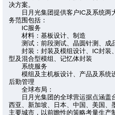
决方案。
日月光集团提供客户IC及系统两
务范围包括：
IC服务
材料：基板设计、制造
测试：前段测试、晶圆针测、成
封装：封装及模组设计、IC封装
型及混合型模组、记忆体封装
系统服务
模组及主机板设计、产品及系统设
后勤管理
全球布局：
日月光集团的全球营运据点涵盖台
西亚、新加坡、日本、中国、美国、
主要城市，以前瞻性的策略考量生产