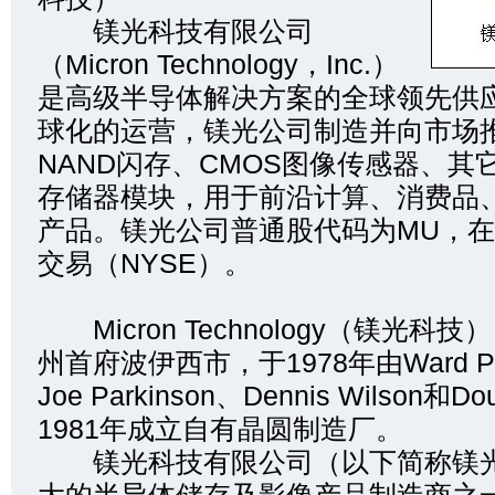
镁光科技有限公司
（Micron Technology，Inc.）
是高级半导体解决方案的全球领先供
球化的运营，镁光公司制造并向市场推
NAND闪存、CMOS图像传感器、其
存储器模块，用于前沿计算、消费品
产品。镁光公司普通股代码为MU，
交易（NYSE）。
Micron Technology（镁光科
州首府波伊西市，于1978年由Ward Par
Joe Parkinson、Dennis Wilson和D
1981年成立自有晶圆制造厂。
镁光科技有限公司（以下简称镁光