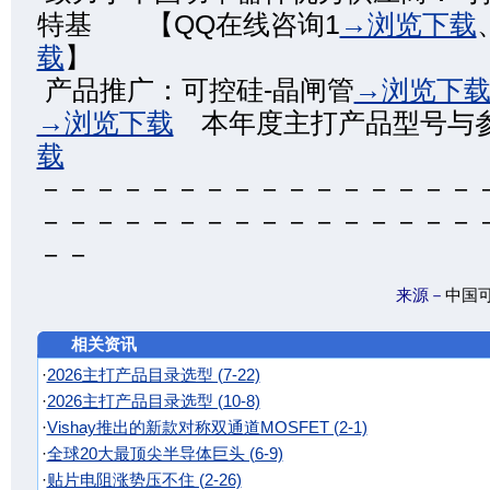
特基 【QQ在线咨询1
→浏览下载
载
】
产品推广：可控硅-晶闸管
→浏览下
→浏览下载
本年度主打产品型号与
载
－－－－－－－－－－－－－－－－
－－－－－－－－－－－－－－－－
－－
来源－
中国
相关资讯
·
2026主打产品目录选型 (7-22)
·
2026主打产品目录选型 (10-8)
·
Vishay推出的新款对称双通道MOSFET (2-1)
·
全球20大最顶尖半导体巨头 (6-9)
·
贴片电阻涨势压不住 (2-26)