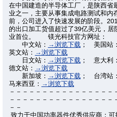
在中国建造的半导体工厂，是陕西省
业之一，主要从事集成电路测试和内
前，公司进入了快速发展的阶段。20
的出口加工货值超过了39亿美元，居
业首位。 镁光科技官方网址：
中文站：
→浏览下载
； 美国站
英文站：
→浏览下载
日文站：
→浏览下载
； 意大利
德文站：
→浏览下载
新加坡：
→浏览下载
； 台湾站
马来西亚：
→浏览下载
－－－－－－－－－－－－－－－－
－－－－－－－－－－－－－－－－
－－
致力于中国功率器件优秀供应商：可