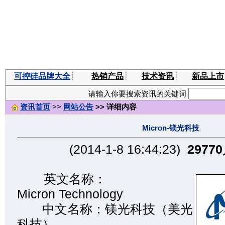
可控硅品牌大全
┊
热销产品
┊
技术资讯
┊
新品上市
请输入你要搜索资讯的关键词
资讯首页
>>
网站公告
>> 详细内容
Micron-镁光科技
(2014-1-8 16:44:23)
29770
英文名称：
Micron Technology
中文名称：镁光科技（美光
科技）