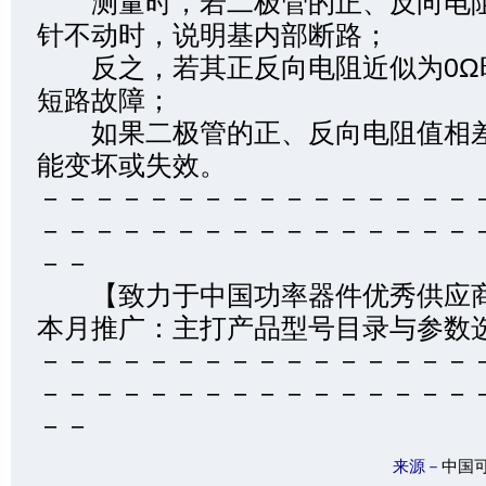
测量时，若二极管的正、反向电阻
针不动时，说明基内部断路；
反之，若其正反向电阻近似为0Ω
短路故障；
如果二极管的正、反向电阻值相差
能变坏或失效。
－－－－－－－－－－－－－－－－
－－－－－－－－－－－－－－－－
－－
【致力于中国功率器件优
本月推广：主打产品型号目录与参数
－－－－－－－－－－－－－－－－
－－－－－－－－－－－－－－－－
－－
来源－
中国