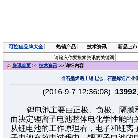
可控硅品牌大全
┊
热销产品
┊
技术资讯
┊
新品上市
请输入你要搜索资讯的关键词
资讯首页
>>
技术资讯
>> 详细内容
当石墨烯遇上锂电池，石墨烯迎产业
(2016-9-7 12:36:08)
13992
锂电池主要由正极、负极、隔膜和
而决定锂离子电池整体电化学性能的
从锂电池的工作原理看，电子和锂离
子电池充放电过程中，锂离子电池的