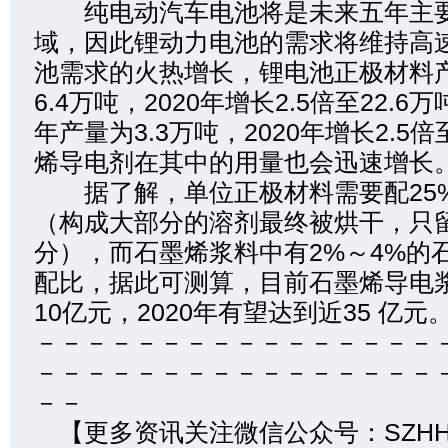
纯电动汽车电池将是未来五年主要
域，因此锂动力电池的需求将维持高
池需求的火热增长，锂电池正极材料产
6.4万吨，2020年增长2.5倍至22.6
年产量为3.3万吨，2020年增长2.5倍
烯导电剂在其中的用量也会迅速增长
据了解，单位正极材料需要配25
（构成大部分的溶剂最终被烘干，只
分），而石墨烯浆料中有2%～4%的
配比，据此可测算，目前石墨烯导电
10亿元，2020年有望达到近35 亿元
－－－－－－－－－－－－－－－－
－－－－－－－－－－－－－－－－
－－
【更多资讯关注微信公众号：SZHH