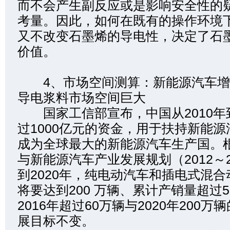
而不会产生副反应或是影响安全性的
考量。因此，如何在既有的操作环境
又不改变石墨烯的导电性，决定了石
价值。
4、市场空间测算：新能源汽车增
导电浆料市场空间巨大
国家工信部宣布，中国从2010年到
过1000亿元的资金，用于扶持新能
成为全球最大的新能源汽车生产国。
与新能源汽车产业发展规划（2012～
到2020年，纯电动汽车和插电式混
将要达到200 万辆、累计产销量超过5
2016年超过60万辆与2020年200
展目标不变。