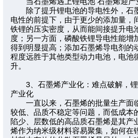
当石墨烯遇上锂电池 石墨烯迎产业
除了提升锂电池的导电性外，石墨
电性的前提下，由于更少的添加量，
铁锂的压实密度，从而能间接提升电
度；另一方面，磷酸铁锂导电性能增
得到明显提高；添加石墨烯导电剂的
程度远胜于其他类型动力电池，电池
升。
3、石墨烯产业化：难点破解，锂
产业化
一直以来，石墨烯的批量生产面临
较低、品质不稳定等问题，而低成本
陷少、层数低的高品质石墨烯是其产
烯作为纳米级材料容易聚集，如何在