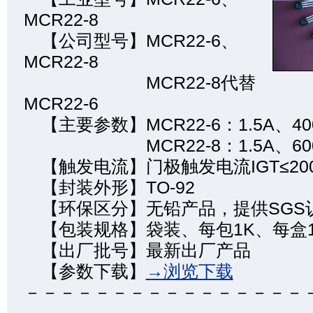
MCR22-8
【公司型号】MCR22-6、
MCR22-8
MCR22-8代替
MCR22-6
【主要参数】MCR22-6：1.5A、40
MCR22-8：1.5A、60
【触发电流】门极触发电流IGT≤200
【封装外形】TO-92
【环保区分】无铅产品，提供SGS
【包装规格】袋装、每包1K、每盒1
【出厂批号】最新出厂产品
【参数下载】
→浏览下载
－－－－－－－－－－－－－－－－