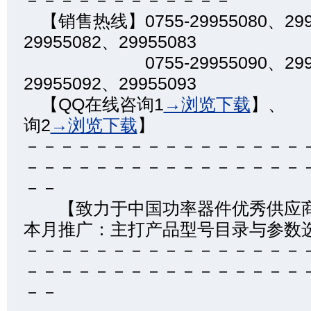
－－－－－－－－－－－－
【销售热线】0755-29955080、299
29955082、29955083
0755-29955090、2995
29955092、29955093
【QQ在线咨询1
→浏览下载
】、
询2
→浏览下载
】
－－－－－－－－－－－－－－－－
－－－－－－－－－－－－－－－－
－－
【致力于中国功率器件优
本月推广：主打产品型号目录与参数
－－－－－－－－－－－－－－－－
－－－－－－－－－－－－－－－－
－－