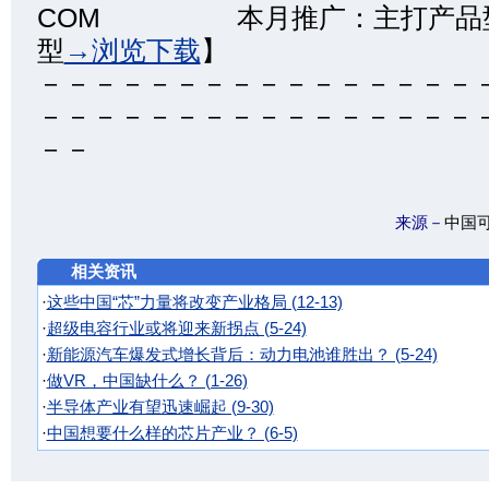
COM 本月推广：主打产品型
型
→浏览下载
】
－－－－－－－－－－－－－－－－
－－－－－－－－－－－－－－－－
－－
来源－
中国
相关资讯
·
这些中国“芯”力量将改变产业格局 (12-13)
·
超级电容行业或将迎来新拐点 (5-24)
·
新能源汽车爆发式增长背后：动力电池谁胜出？ (5-24)
·
做VR，中国缺什么？ (1-26)
·
半导体产业有望迅速崛起 (9-30)
·
中国想要什么样的芯片产业？ (6-5)