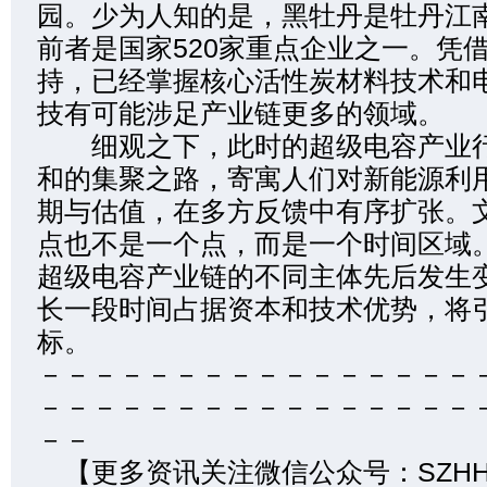
园。少为人知的是，黑牡丹是牡丹江
前者是国家520家重点企业之一。凭
持，已经掌握核心活性炭材料技术和
技有可能涉足产业链更多的领域。
细观之下，此时的超级电容产业行
和的集聚之路，寄寓人们对新能源利
期与估值，在多方反馈中有序扩张。
点也不是一个点，而是一个时间区域
超级电容产业链的不同主体先后发生
长一段时间占据资本和技术优势，将
标。
－－－－－－－－－－－－－－－－
－－－－－－－－－－－－－－－－
－－
【更多资讯关注微信公众号：SZHH