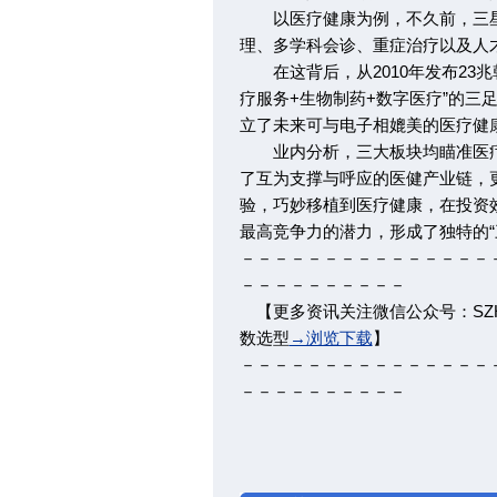
以医疗健康为例，不久前，三星
理、多学科会诊、重症治疗以及人
在这背后，从2010年发布23兆
疗服务+生物制药+数字医疗”的三
立了未来可与电子相媲美的医疗健
业内分析，三大板块均瞄准医疗
了互为支撑与呼应的医健产业链，
验，巧妙移植到医疗健康，在投资
最高竞争力的潜力，形成了独特的“
－－－－－－－－－－－－－－－
－－－－－－－－－－
【更多资讯关注微信公众号：S
数选型
→浏览下载
】
－－－－－－－－－－－－－－－
－－－－－－－－－－