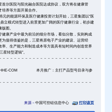
首尔医院与阳光融合医院达成协议，双方将在健康管
才培养等方面开展合作。
韩元的能源环保及医疗健康投资计划开始，三星集团以“医
足鼎立模式转型进入前景更加广阔的医疗健康行业，初步建
康版图。
健康产业中最为前沿的细分市场，看似分散，实则构成
更为值得借鉴的是，三星将原电子产业的建设、运营经
效率、生产能力和制造成本等方面具有短时间内创造世界
三星转型逻辑”。
－－－－－－－－－－－－－－－－－－－－－－－－－
ZHHE-COM 本月推广：主打产品型号目录与参
－－－－－－－－－－－－－－－－－－－－－－－－－
来源－
中国可控硅信息中心
打印该页