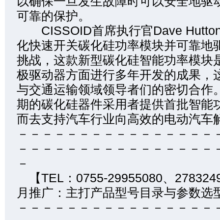
以确保一旦发生故障时可以安全地驱
可靠的保护。
CISSOID首席执行官Dave Hut
化快速开关碳化硅功率模块并可靠地
挑战，这款新型碳化硅智能功率模块
极驱动器方面进行多年开发的成果，
与交通运输领域领导者们的密切合作
期的碳化硅器件采用者提供首批智能
而去支持汽车行业向高效的电动汽车
－－－－－－－－－－－－－－－－
－－－－－－－－－－－－－－－－
－
【TEL：0755-29955080、
月推广：主打产品型号目录与参数选
－－－－－－－－－－－－－－－－