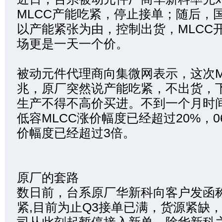
MLCC产能吃紧，停止接单；随后，
以产能紧张为由，控制出货，MLCC
场更是一天一个价。
被动元件代理商向集微网表示，这次M
兆，原厂突然说产能吃紧，不出货，
生产不得不高价买进。不到一个月时间，
低容MLCC涨价幅度已经超过20%，0
价幅度已经超过3倍。
原厂的套路
数日前，台系原厂华新科向客户发函
紧,目前为止Q3接单已满，货源紧缺