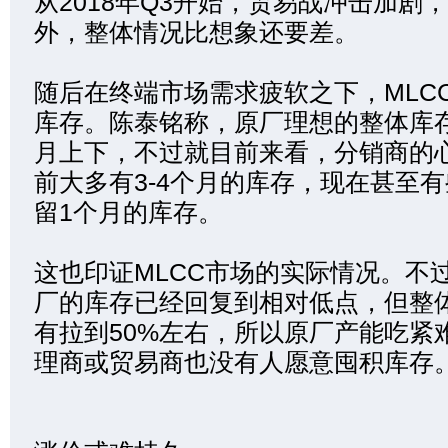
从2018年Q3开始，贸易战冲击加剧
外，整体情况比想象还要差。
随后在终端市场需求疲软之下，MLC
库存。陈泰铭称，原厂理想的整体库
月上下，不过就目前来看，分销商的
前大多有3-4个月的库存，现在甚至
留1个月的库存。
这也印证MLCC市场的实际情况。不过
厂的库存已经回复到相对低点，但整
有拉到50%左右，所以原厂产能吃紧
理商或贸易商也没有人愿意囤积库存