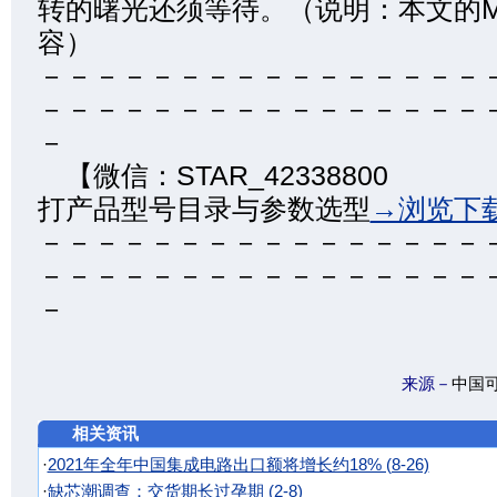
转的曙光还须等待。（说明：本文的M
容）
－－－－－－－－－－－－－－－－
－－－－－－－－－－－－－－－－
－
【微信：STAR_4233880
打产品型号目录与参数选型
→浏览下
－－－－－－－－－－－－－－－－
－－－－－－－－－－－－－－－－
－
来源－
中国
相关资讯
·
2021年全年中国集成电路出口额将增长约18% (8-26)
·
缺芯潮调查：交货期长过孕期 (2-8)